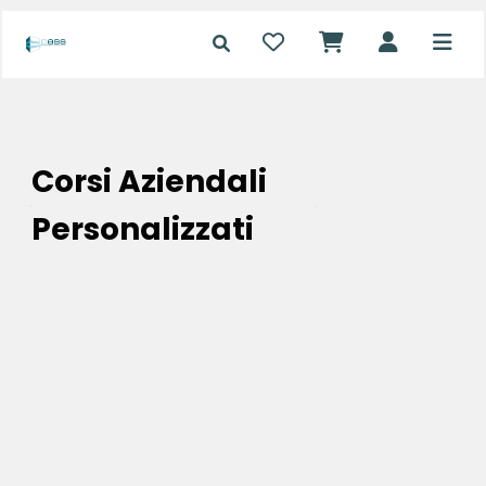
Corsi Aziendali
Personalizzati