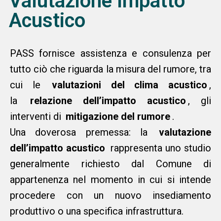
Valutazione Impatto
Acustico
PASS fornisce assistenza e consulenza per
tutto ciò che riguarda la misura del rumore, tra
cui le
valutazioni del clima acustico
,
la
relazione dell’impatto acustico
, gli
interventi di
mitigazione del rumore
.
Una doverosa premessa: la
valutazione
dell’impatto acustico
rappresenta uno studio
generalmente richiesto dal Comune di
appartenenza nel momento in cui si intende
procedere con un nuovo insediamento
produttivo o una specifica infrastruttura.