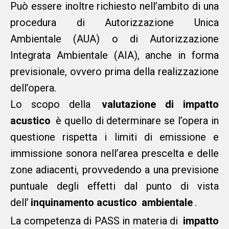
Può essere inoltre richiesto nell’ambito di una
procedura di Autorizzazione Unica
Ambientale (AUA) o di Autorizzazione
Integrata Ambientale (AIA), anche in forma
previsionale, ovvero prima della realizzazione
dell’opera.
Lo scopo della
valutazione di impatto
acustico
è quello di determinare se l’opera in
questione rispetta i limiti di emissione e
immissione sonora nell’area prescelta e delle
zone adiacenti, provvedendo a una previsione
puntuale degli effetti dal punto di vista
dell’
inquinamento acustico
ambientale
.
La competenza di PASS in materia di
impatto