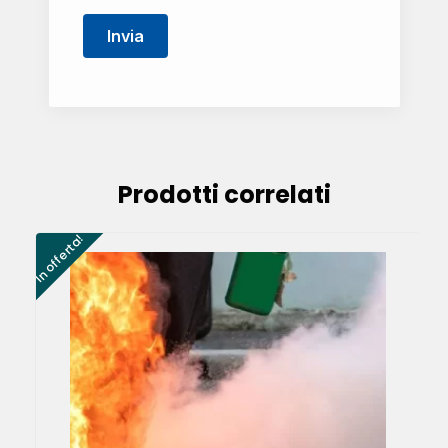
Prodotti correlati
In offerta!