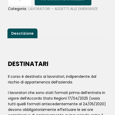
Categoria:
LAVORATORI – ADDETTI ALLE EMERGENZE
Descrizione
DESTINATARI
Il corso è destinato ai lavoratori, indipendente dal
rischio di appartenenza dell’azienda.
I lavoratori che sono stati formati prima dell’entrata in
vigore dell’Accordo Stato Regioni 17/04/2025 (ossia
tutti quelli formati antecedentemente al 24/05/2020)
devono obbligatoriamente effettuare le sei ore