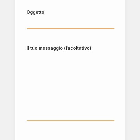
Oggetto
Il tuo messaggio (facoltativo)