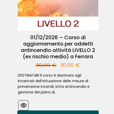
01/12/2026 – Corso di
aggiornamento per addetti
antincendio attività LIVELLO 2
(ex rischio medio) a Ferrara
90,00
€
81,00
€
DESTINATARI Il corso è destinato agli
incaricati dell’attuazione delle misure di
prevenzione incendi, lotta antincendio e
gestione del piano di...