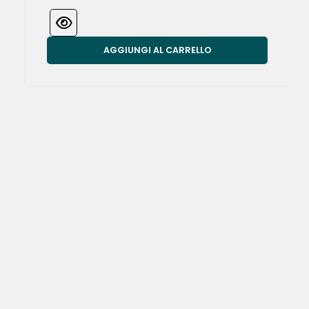
AGGIUNGI AL CARRELLO