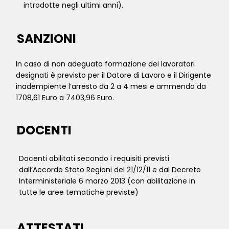
introdotte negli ultimi anni).
SANZIONI
In caso di non adeguata formazione dei lavoratori
designati è previsto per il Datore di Lavoro e il Dirigente
inadempiente l’arresto da 2 a 4 mesi e ammenda da
1708,61 Euro a 7403,96 Euro.
DOCENTI
Docenti abilitati secondo i requisiti previsti
dall’Accordo Stato Regioni del 21/12/11 e dal Decreto
Interministeriale 6 marzo 2013 (con abilitazione in
tutte le aree tematiche previste)
ATTESTATI