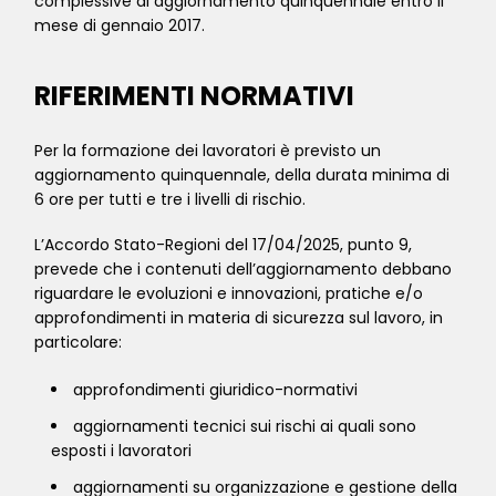
complessive di aggiornamento quinquennale entro il
mese di gennaio 2017.
RIFERIMENTI NORMATIVI
Per la formazione dei lavoratori è previsto un
aggiornamento quinquennale, della durata minima di
6 ore per tutti e tre i livelli di rischio.
L’Accordo Stato-Regioni del 17/04/2025, punto 9,
prevede che i contenuti dell’aggiornamento debbano
riguardare le evoluzioni e innovazioni, pratiche e/o
approfondimenti in materia di sicurezza sul lavoro, in
particolare:
approfondimenti giuridico-normativi
aggiornamenti tecnici sui rischi ai quali sono
esposti i lavoratori
aggiornamenti su organizzazione e gestione della