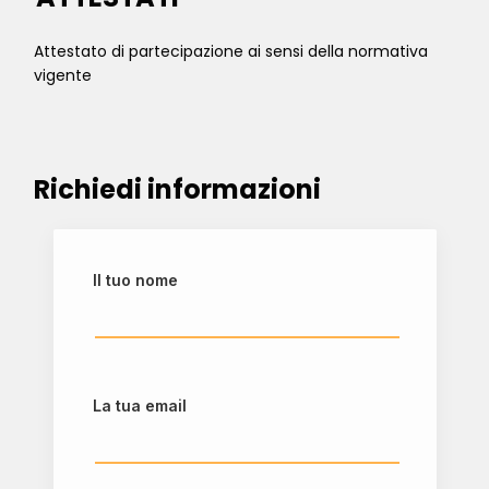
Attestato di partecipazione ai sensi della normativa
vigente
Richiedi informazioni
Il tuo nome
La tua email