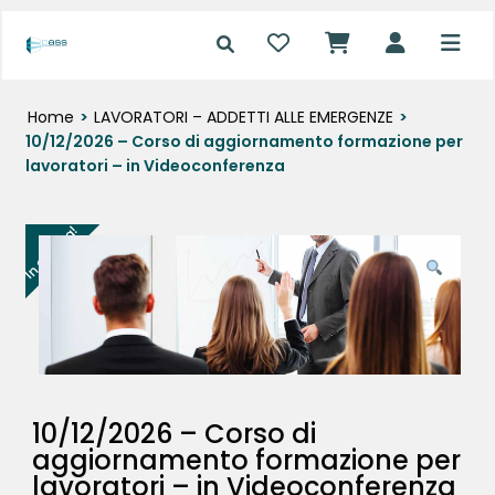
Home
>
LAVORATORI – ADDETTI ALLE EMERGENZE
>
10/12/2026 – Corso di aggiornamento formazione per
lavoratori – in Videoconferenza
In offerta!
10/12/2026 – Corso di
aggiornamento formazione per
lavoratori – in Videoconferenza