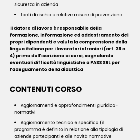
sicurezza in azienda
fonti di rischio e relative misure di prevenzione
Il datore di lavoro è responsabile della
formazione, informazione ed addestramento dei
propri dipendenti e valuta la comprensione della
lingua italiana per i lavoratori stranieri (art. 36 c.
4) prima dell’iscrizione ai corsi, segnalando
eventuali difficoltà linguistiche a PASS SRL per
l’adeguamento della didattica
CONTENUTI CORSO
Aggiornamenti e approfondimenti giuridico-
normativi
Aggiornamento tecnico e specifico (il
programma è definito in relazione alla tipologia di
aziende partecipanti e alle novità normative