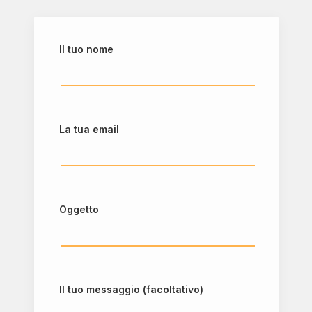
Il tuo nome
La tua email
Oggetto
Il tuo messaggio (facoltativo)