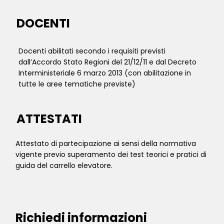
DOCENTI
Docenti abilitati secondo i requisiti previsti
dall’Accordo Stato Regioni del 21/12/11 e dal Decreto
Interministeriale 6 marzo 2013 (con abilitazione in
tutte le aree tematiche previste)
ATTESTATI
Attestato di partecipazione ai sensi della normativa
vigente previo superamento dei test teorici e pratici di
guida del carrello elevatore.
Richiedi informazioni