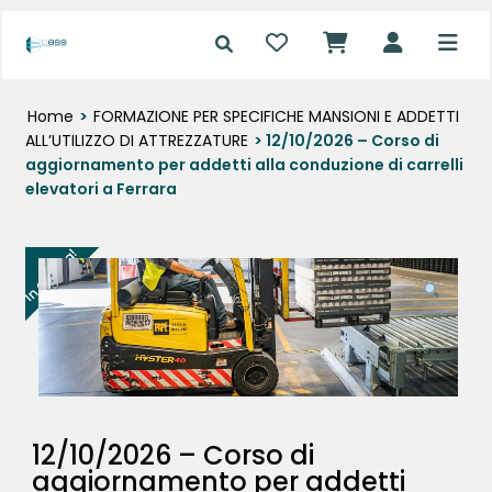
Home
>
FORMAZIONE PER SPECIFICHE MANSIONI E ADDETTI
ALL’UTILIZZO DI ATTREZZATURE
> 12/10/2026 – Corso di
aggiornamento per addetti alla conduzione di carrelli
elevatori a Ferrara
In offerta!
12/10/2026 – Corso di
aggiornamento per addetti