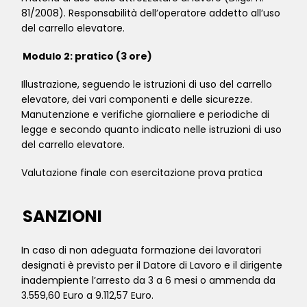
81/2008). Responsabilità dell’operatore addetto all’uso
del carrello elevatore.
Modulo 2: pratico (3 ore)
Illustrazione, seguendo le istruzioni di uso del carrello
elevatore, dei vari componenti e delle sicurezze.
Manutenzione e verifiche giornaliere e periodiche di
legge e secondo quanto indicato nelle istruzioni di uso
del carrello elevatore.
Valutazione finale con esercitazione prova pratica
SANZIONI
In caso di non adeguata formazione dei lavoratori
designati è previsto per il Datore di Lavoro e il dirigente
inadempiente l’arresto da 3 a 6 mesi o ammenda da
3.559,60 Euro a 9.112,57 Euro.