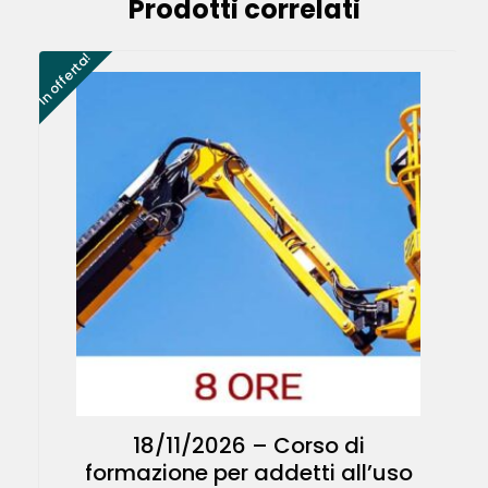
Prodotti correlati
In offerta!
18/11/2026 – Corso di
formazione per addetti all’uso