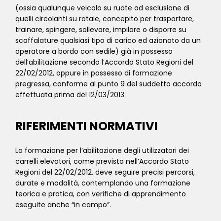
(ossia qualunque veicolo su ruote ad esclusione di
quelli circolanti su rotaie, concepito per trasportare,
trainare, spingere, sollevare, impilare o disporre su
scaffalature qualsiasi tipo di carico ed azionato da un
operatore a bordo con sedile) già in possesso
dell’abilitazione secondo l’Accordo Stato Regioni del
22/02/2012, oppure in possesso di formazione
pregressa, conforme al punto 9 del suddetto accordo
effettuata prima del 12/03/2013.
RIFERIMENTI NORMATIVI
La formazione per l’abilitazione degli utilizzatori dei
carrelli elevatori, come previsto nell’Accordo Stato
Regioni del 22/02/2012, deve seguire precisi percorsi,
durate e modalità, contemplando una formazione
teorica e pratica, con verifiche di apprendimento
eseguite anche “in campo”.