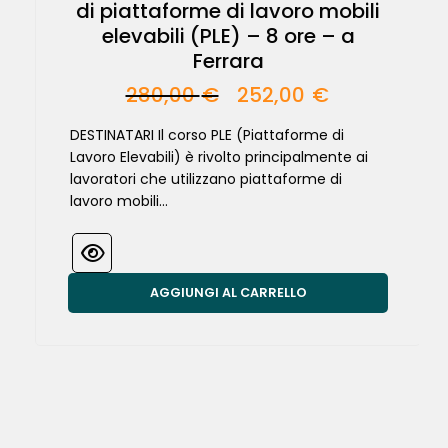
di piattaforme di lavoro mobili
elevabili (PLE) – 8 ore – a
Ferrara
280,00
€
252,00
€
DESTINATARI Il corso PLE (Piattaforme di
Lavoro Elevabili) è rivolto principalmente ai
lavoratori che utilizzano piattaforme di
lavoro mobili...
AGGIUNGI AL CARRELLO