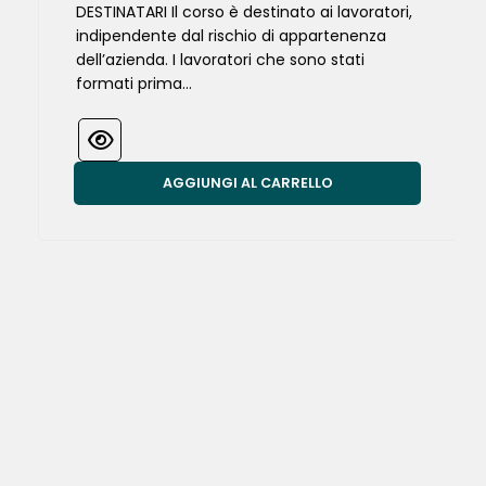
DESTINATARI Il corso è destinato ai lavoratori,
indipendente dal rischio di appartenenza
dell’azienda. I lavoratori che sono stati
formati prima...
AGGIUNGI AL CARRELLO