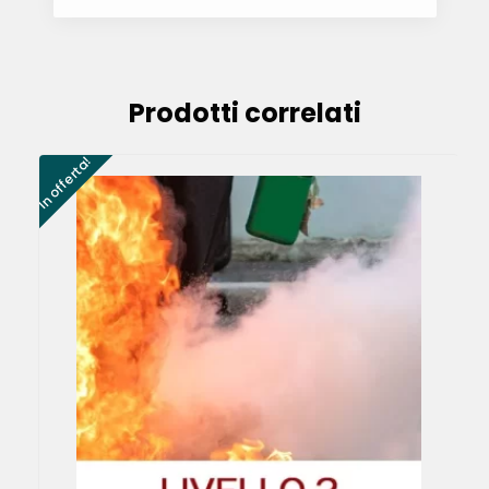
Prodotti correlati
In offerta!