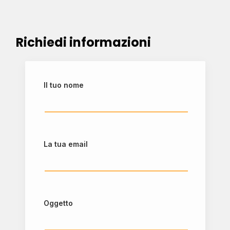
Richiedi informazioni
Il tuo nome
La tua email
Oggetto