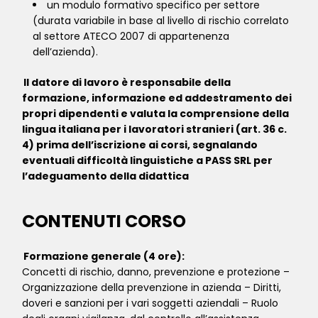
un modulo formativo specifico per settore
(durata variabile in base al livello di rischio correlato
al settore ATECO 2007 di appartenenza
dell’azienda).
Il datore di lavoro è responsabile della
formazione, informazione ed addestramento dei
propri dipendenti e valuta la comprensione della
lingua italiana per i lavoratori stranieri (art. 36 c.
4) prima dell’iscrizione ai corsi, segnalando
eventuali difficoltà linguistiche a PASS SRL per
l’adeguamento della didattica
CONTENUTI CORSO
Formazione generale (4 ore):
Concetti di rischio, danno, prevenzione e protezione –
Organizzazione della prevenzione in azienda – Diritti,
doveri e sanzioni per i vari soggetti aziendali – Ruolo