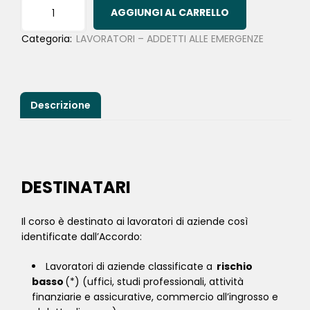
AGGIUNGI AL CARRELLO
Categoria:
LAVORATORI – ADDETTI ALLE EMERGENZE
Descrizione
DESTINATARI
Il corso è destinato ai lavoratori di aziende così
identificate dall’Accordo:
Lavoratori di aziende classificate a
rischio
basso
(*) (uffici, studi professionali, attività
finanziarie e assicurative, commercio all’ingrosso e