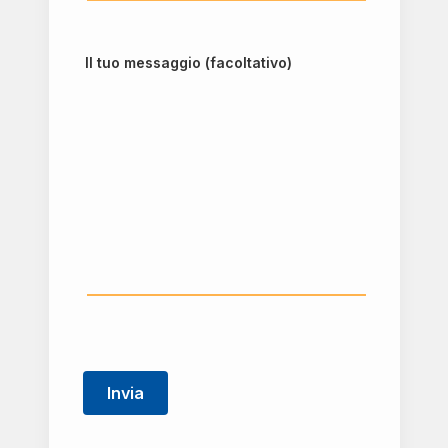
Il tuo messaggio (facoltativo)