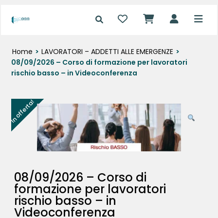
Home
>
LAVORATORI – ADDETTI ALLE EMERGENZE
>
08/09/2026 – Corso di formazione per lavoratori
rischio basso – in Videoconferenza
In offerta!
08/09/2026 – Corso di
formazione per lavoratori
rischio basso – in
Videoconferenza