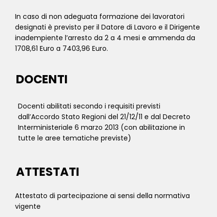
In caso di non adeguata formazione dei lavoratori
designati è previsto per il Datore di Lavoro e il Dirigente
inadempiente l’arresto da 2 a 4 mesi e ammenda da
1708,61 Euro a 7403,96 Euro.
DOCENTI
Docenti abilitati secondo i requisiti previsti
dall’Accordo Stato Regioni del 21/12/11 e dal Decreto
Interministeriale 6 marzo 2013 (con abilitazione in
tutte le aree tematiche previste)
ATTESTATI
Attestato di partecipazione ai sensi della normativa
vigente