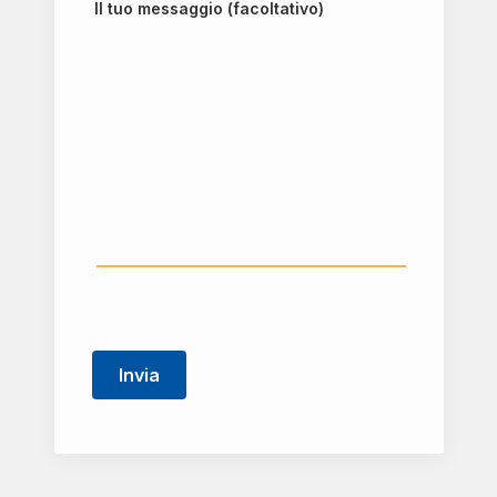
Il tuo messaggio (facoltativo)