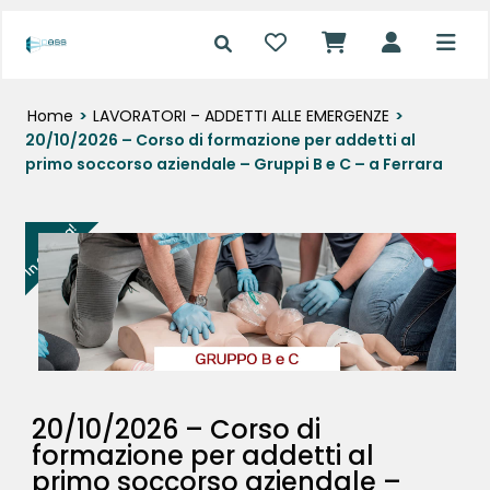
Home
>
LAVORATORI – ADDETTI ALLE EMERGENZE
>
20/10/2026 – Corso di formazione per addetti al
primo soccorso aziendale – Gruppi B e C – a Ferrara
In offerta!
20/10/2026 – Corso di
formazione per addetti al
primo soccorso aziendale –