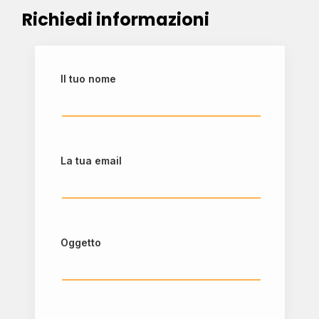
Richiedi informazioni
Il tuo nome
La tua email
Oggetto