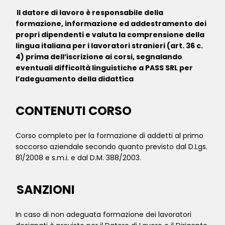
Il datore di lavoro è responsabile della
formazione, informazione ed addestramento dei
propri dipendenti e valuta la comprensione della
lingua italiana per i lavoratori stranieri (art. 36 c.
4) prima dell’iscrizione ai corsi, segnalando
eventuali difficoltà linguistiche a PASS SRL per
l’adeguamento della didattica
CONTENUTI CORSO
Corso completo per la formazione di addetti al primo
soccorso aziendale secondo quanto previsto dal D.Lgs.
81/2008 e s.m.i. e dal D.M. 388/2003.
SANZIONI
In caso di non adeguata formazione dei lavoratori