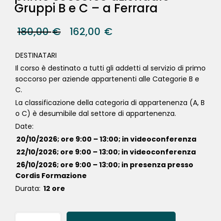
Gruppi B e C – a Ferrara
180,00
€
162,00
€
DESTINATARI
Il corso è destinato a tutti gli addetti al servizio di primo
soccorso per aziende appartenenti alle Categorie B e
C.
La classificazione della categoria di appartenenza (A, B
o C) è desumibile dal settore di appartenenza.
Date:
20/10/2026; ore 9:00 – 13:00; in videoconferenza
22/10/2026; ore 9:00 – 13:00; in videoconferenza
26/10/2026; ore 9:00 – 13:00; in presenza presso
Cordis Formazione
Durata:
12 ore