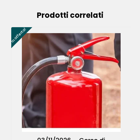
Prodotti correlati
In offerta!