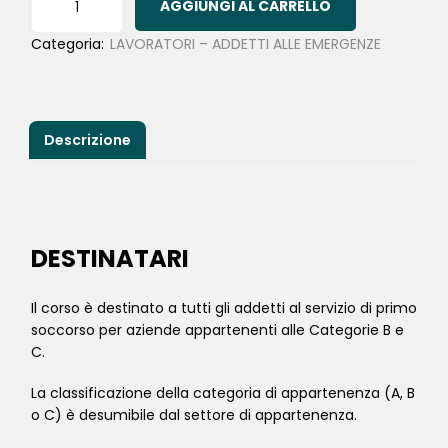
AGGIUNGI AL CARRELLO
Categoria:
LAVORATORI – ADDETTI ALLE EMERGENZE
Descrizione
DESTINATARI
Il corso è destinato a tutti gli addetti al servizio di primo
soccorso per aziende appartenenti alle Categorie B e
C.
La classificazione della categoria di appartenenza (A, B
o C) è desumibile dal settore di appartenenza.