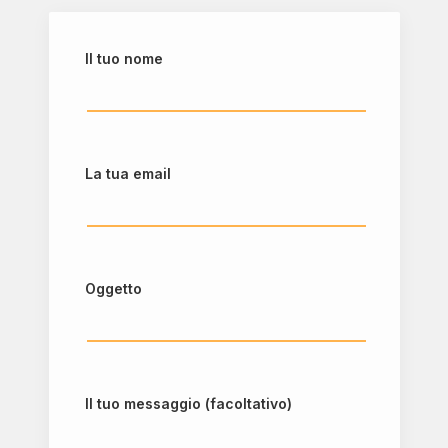
Il tuo nome
La tua email
Oggetto
Il tuo messaggio (facoltativo)