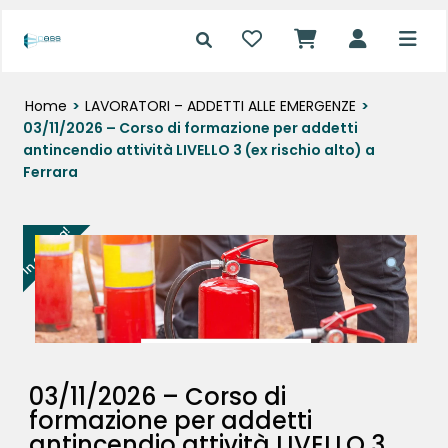
Home
>
LAVORATORI – ADDETTI ALLE EMERGENZE
>
03/11/2026 – Corso di formazione per addetti
antincendio attività LIVELLO 3 (ex rischio alto) a
Ferrara
In offerta!
03/11/2026 – Corso di
formazione per addetti
antincendio attività LIVELLO 3