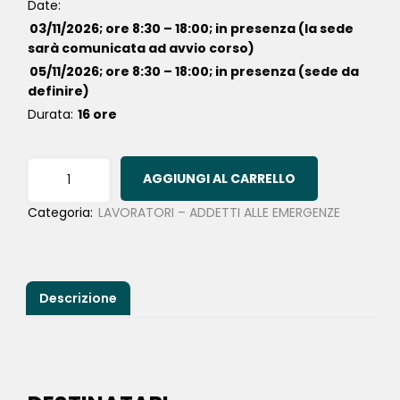
Date:
03/11/2026; ore 8:30 – 18:00; in presenza (la sede
sarà comunicata ad avvio corso)
05/11/2026; ore 8:30 – 18:00; in presenza (sede da
definire)
Durata:
16 ore
AGGIUNGI AL CARRELLO
Categoria:
LAVORATORI – ADDETTI ALLE EMERGENZE
Descrizione