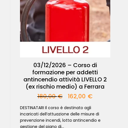
03/12/2026 – Corso di
formazione per addetti
antincendio attività LIVELLO 2
(ex rischio medio) a Ferrara
180,00
€
162,00
€
DESTINATARI Il corso è destinato agli
incaricati dell’attuazione delle misure di
prevenzione incendi, lotta antincendio e
gestione del piano di...