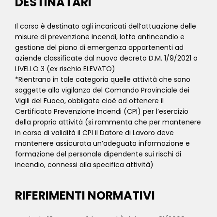
DESTINATARI
Il corso è destinato agli incaricati dell’attuazione delle
misure di prevenzione incendi, lotta antincendio e
gestione del piano di emergenza appartenenti ad
aziende classificate dal nuovo decreto D.M. 1/9/2021 a
LIVELLO 3 (ex rischio ELEVATO)
*Rientrano in tale categoria quelle attività che sono
soggette alla vigilanza del Comando Provinciale dei
Vigili del Fuoco, obbligate cioè ad ottenere il
Certificato Prevenzione Incendi (CPI) per l’esercizio
della propria attività (si rammenta che per mantenere
in corso di validità il CPI il Datore di Lavoro deve
mantenere assicurata un’adeguata informazione e
formazione del personale dipendente sui rischi di
incendio, connessi alla specifica attività)
RIFERIMENTI NORMATIVI