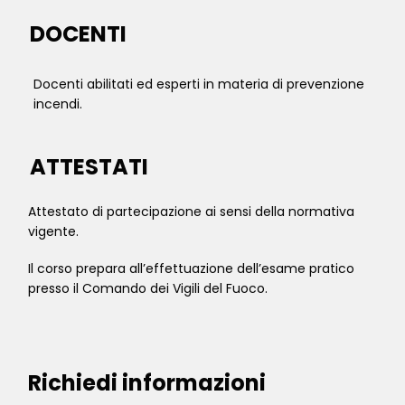
DOCENTI
Docenti abilitati ed esperti in materia di prevenzione
incendi.
ATTESTATI
Attestato di partecipazione ai sensi della normativa
vigente.
Il corso prepara all’effettuazione dell’esame pratico
presso il Comando dei Vigili del Fuoco.
Richiedi informazioni