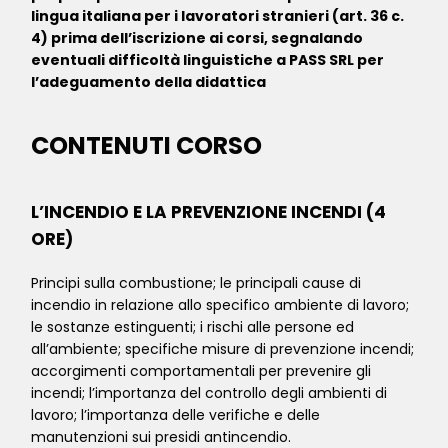
lingua italiana per i lavoratori stranieri (art. 36 c.
4) prima dell’iscrizione ai corsi, segnalando
eventuali difficoltà linguistiche a PASS SRL per
l’adeguamento della didattica
CONTENUTI CORSO
L’INCENDIO E LA PREVENZIONE INCENDI (4
ORE)
Principi sulla combustione; le principali cause di
incendio in relazione allo specifico ambiente di lavoro;
le sostanze estinguenti; i rischi alle persone ed
all’ambiente; specifiche misure di prevenzione incendi;
accorgimenti comportamentali per prevenire gli
incendi; l’importanza del controllo degli ambienti di
lavoro; l’importanza delle verifiche e delle
manutenzioni sui presidi antincendio.