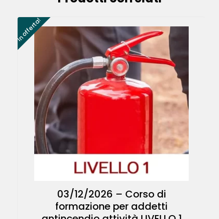
In offerta!
03/12/2026 – Corso di
formazione per addetti
antincendio attività LIVELLO 1