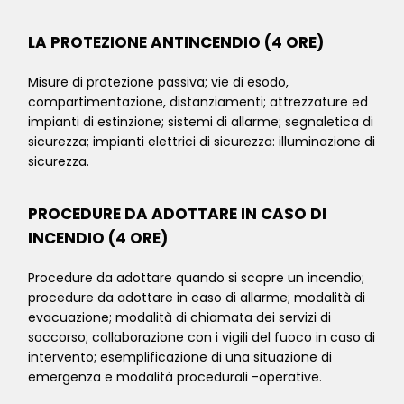
LA PROTEZIONE ANTINCENDIO (4 ORE)
Misure di protezione passiva; vie di esodo,
compartimentazione, distanziamenti; attrezzature ed
impianti di estinzione; sistemi di allarme; segnaletica di
sicurezza; impianti elettrici di sicurezza: illuminazione di
sicurezza.
PROCEDURE DA ADOTTARE IN CASO DI
INCENDIO (4 ORE)
Procedure da adottare quando si scopre un incendio;
procedure da adottare in caso di allarme; modalità di
evacuazione; modalità di chiamata dei servizi di
soccorso; collaborazione con i vigili del fuoco in caso di
intervento; esemplificazione di una situazione di
emergenza e modalità procedurali -operative.