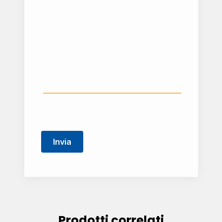
Prodotti correlati