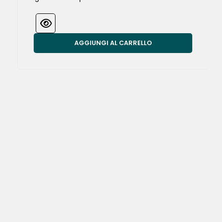
AGGIUNGI AL CARRELLO