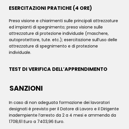
ESERCITAZIONI PRATICHE (4 ORE)
Presa visione e chiarimenti sulle principali attrezzature
ed impianti di spegnimento; presa visione sulle
attrezzature di protezione individuale (maschere,
autoprotettore, tute. etc.); esercitazione sull’uso delle
attrezzature di spegnimento e di protezione
individuale.
TEST DI VERIFICA DELL’APPRENDIMENTO
SANZIONI
In caso di non adeguata formazione dei lavoratori
designati è previsto per il Datore di Lavoro e il Dirigente
inadempiente l’arresto da 2 a 4 mesi e ammenda da
1708,61 Euro a 7403,96 Euro.