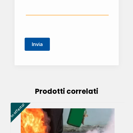
Prodotti correlati
In offerta!