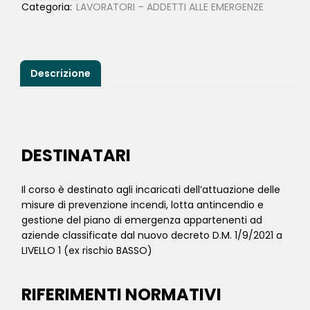
Categoria:
LAVORATORI – ADDETTI ALLE EMERGENZE
Descrizione
DESTINATARI
Il corso è destinato agli incaricati dell’attuazione delle
misure di prevenzione incendi, lotta antincendio e
gestione del piano di emergenza appartenenti ad
aziende classificate dal nuovo decreto D.M. 1/9/2021 a
LIVELLO 1 (ex rischio BASSO)
RIFERIMENTI NORMATIVI