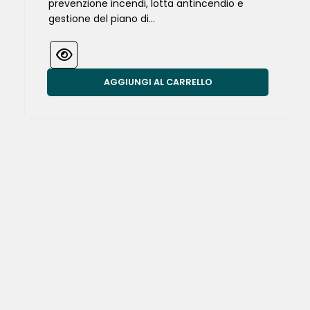
prevenzione incendi, lotta antincendio e
gestione del piano di...
AGGIUNGI AL CARRELLO