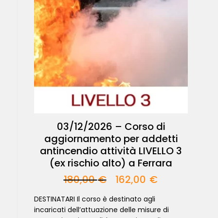
03/12/2026 – Corso di
aggiornamento per addetti
antincendio attività LIVELLO 3
(ex rischio alto) a Ferrara
180,00
€
162,00
€
DESTINATARI Il corso è destinato agli
incaricati dell’attuazione delle misure di