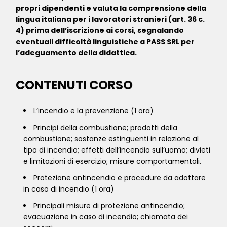
propri dipendenti e valuta la comprensione della
lingua italiana per i lavoratori stranieri (art. 36 c.
4) prima dell’iscrizione ai corsi, segnalando
eventuali difficoltà linguistiche a PASS SRL per
l’adeguamento della didattica.
CONTENUTI CORSO
L’incendio e la prevenzione (1 ora)
Principi della combustione; prodotti della
combustione; sostanze estinguenti in relazione al
tipo di incendio; effetti dell’incendio sull’uomo; divieti
e limitazioni di esercizio; misure comportamentali.
Protezione antincendio e procedure da adottare
in caso di incendio (1 ora)
Principali misure di protezione antincendio;
evacuazione in caso di incendio; chiamata dei