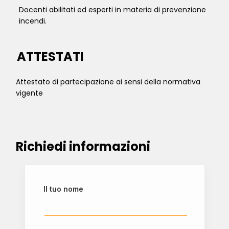
Docenti abilitati ed esperti in materia di prevenzione
incendi.
ATTESTATI
Attestato di partecipazione ai sensi della normativa
vigente
Richiedi informazioni
Il tuo nome