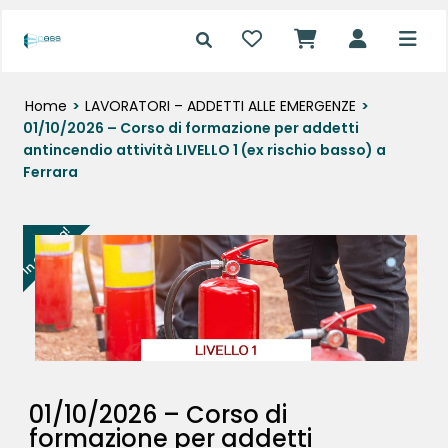
Home
>
LAVORATORI – ADDETTI ALLE EMERGENZE
>
01/10/2026 – Corso di formazione per addetti
antincendio attività LIVELLO 1 (ex rischio basso) a
Ferrara
In offerta!
01/10/2026 – Corso di
formazione per addetti