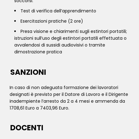
soccorsi.
Test di verifica dell’apprendimento
Esercitazioni pratiche (2 ore)
Presa visione e chiarimenti sugli estintori portatili;
istruzioni sull’uso degli estintori portatili effettuata o
avvalendosi di sussidi audiovisivi o tramite
dimostrazione pratica
SANZIONI
In caso di non adeguata formazione dei lavoratori
designati è previsto per il Datore di Lavoro e il Dirigente
inadempiente l’arresto da 2 a 4 mesi e ammenda da
1708,61 Euro a 7403,96 Euro.
DOCENTI