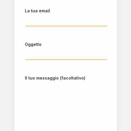
La tua email
Oggetto
Il tuo messaggio (facoltativo)